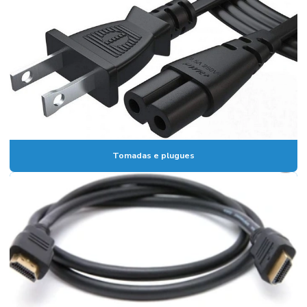
Tomadas e plugues