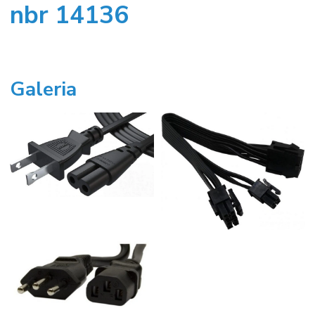
nbr 14136
Galeria