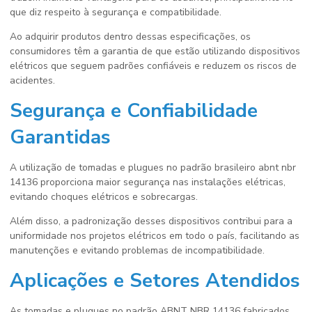
que diz respeito à segurança e compatibilidade.
Ao adquirir produtos dentro dessas especificações, os
consumidores têm a garantia de que estão utilizando dispositivos
elétricos que seguem padrões confiáveis e reduzem os riscos de
acidentes.
Segurança e Confiabilidade
Garantidas
A utilização de
tomadas e plugues no padrão brasileiro abnt nbr
14136
proporciona maior segurança nas instalações elétricas,
evitando choques elétricos e sobrecargas.
Além disso, a padronização desses dispositivos contribui para a
uniformidade nos projetos elétricos em todo o país, facilitando as
manutenções e evitando problemas de incompatibilidade.
Aplicações e Setores Atendidos
As tomadas e plugues no padrão ABNT NBR 14136 fabricados