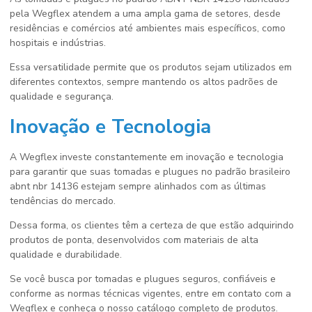
pela Wegflex atendem a uma ampla gama de setores, desde
residências e comércios até ambientes mais específicos, como
hospitais e indústrias.
Essa versatilidade permite que os produtos sejam utilizados em
diferentes contextos, sempre mantendo os altos padrões de
qualidade e segurança.
Inovação e Tecnologia
A Wegflex investe constantemente em inovação e tecnologia
para garantir que suas
tomadas e plugues no padrão brasileiro
abnt nbr 14136
estejam sempre alinhados com as últimas
tendências do mercado.
Dessa forma, os clientes têm a certeza de que estão adquirindo
produtos de ponta, desenvolvidos com materiais de alta
qualidade e durabilidade.
Se você busca por tomadas e plugues seguros, confiáveis e
conforme as normas técnicas vigentes, entre em contato com a
Wegflex e conheça o nosso catálogo completo de produtos.