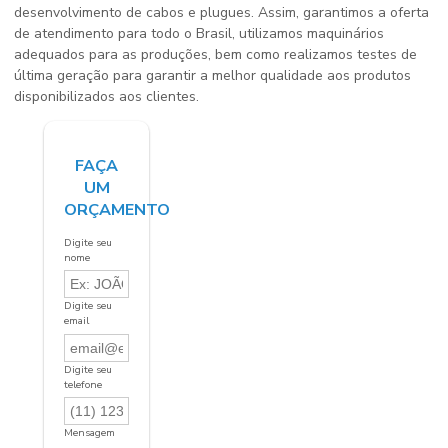
desenvolvimento de cabos e plugues. Assim, garantimos a oferta
de atendimento para todo o Brasil, utilizamos maquinários
adequados para as produções, bem como realizamos testes de
última geração para garantir a melhor qualidade aos produtos
disponibilizados aos clientes.
FAÇA
UM
ORÇAMENTO
Digite seu
nome
Digite seu
email
Digite seu
telefone
Mensagem