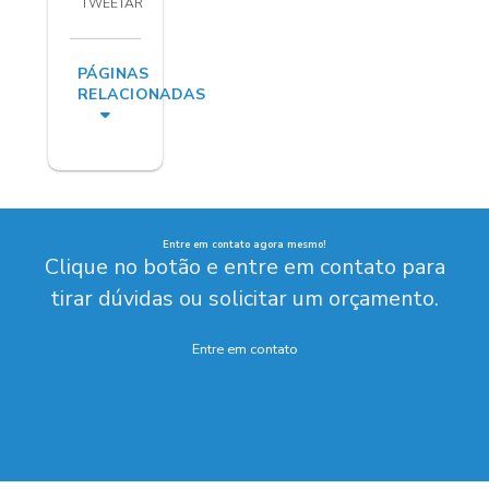
TWEETAR
PÁGINAS
RELACIONADAS
Entre em contato agora mesmo!
Clique no botão e entre em contato para
tirar dúvidas ou solicitar um orçamento.
Entre em contato