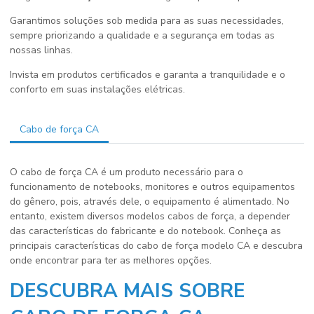
Garantimos soluções sob medida para as suas necessidades,
sempre priorizando a qualidade e a segurança em todas as
nossas linhas.
Invista em produtos certificados e garanta a tranquilidade e o
conforto em suas instalações elétricas.
Cabo de força CA
O cabo de força CA é um produto necessário para o
funcionamento de notebooks, monitores e outros equipamentos
do gênero, pois, através dele, o equipamento é alimentado. No
entanto, existem diversos modelos cabos de força, a depender
das características do fabricante e do notebook. Conheça as
principais características do cabo de força modelo CA e descubra
onde encontrar para ter as melhores opções.
DESCUBRA MAIS SOBRE