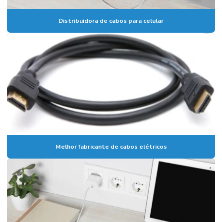
Distribuidora de cabos para celular
Melhor fabricante de cabos elétricos