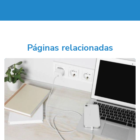
Páginas relacionadas