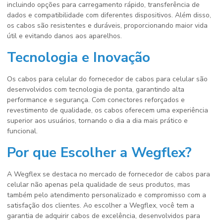
incluindo opções para carregamento rápido, transferência de
dados e compatibilidade com diferentes dispositivos. Além disso,
os cabos são resistentes e duráveis, proporcionando maior vida
útil e evitando danos aos aparelhos.
Tecnologia e Inovação
Os cabos para celular do
fornecedor de cabos para celular
são
desenvolvidos com tecnologia de ponta, garantindo alta
performance e segurança. Com conectores reforçados e
revestimento de qualidade, os cabos oferecem uma experiência
superior aos usuários, tornando o dia a dia mais prático e
funcional.
Por que Escolher a Wegflex?
A Wegflex se destaca no mercado de
fornecedor de cabos para
celular
não apenas pela qualidade de seus produtos, mas
também pelo atendimento personalizado e compromisso com a
satisfação dos clientes. Ao escolher a Wegflex, você tem a
garantia de adquirir cabos de excelência, desenvolvidos para