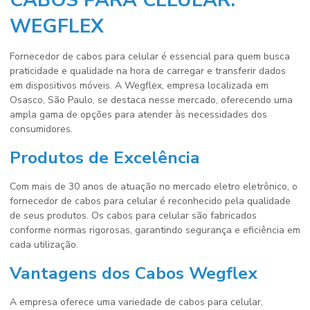
CABOS PARA CELULAR:
WEGFLEX
Fornecedor de cabos para celular
é essencial para quem busca
praticidade e qualidade na hora de carregar e transferir dados
em dispositivos móveis. A Wegflex, empresa localizada em
Osasco, São Paulo, se destaca nesse mercado, oferecendo uma
ampla gama de opções para atender às necessidades dos
consumidores.
Produtos de Excelência
Com mais de 30 anos de atuação no mercado eletro eletrônico, o
fornecedor de cabos para celular
é reconhecido pela qualidade
de seus produtos. Os cabos para celular são fabricados
conforme normas rigorosas, garantindo segurança e eficiência em
cada utilização.
Vantagens dos Cabos Wegflex
A empresa oferece uma variedade de cabos para celular,