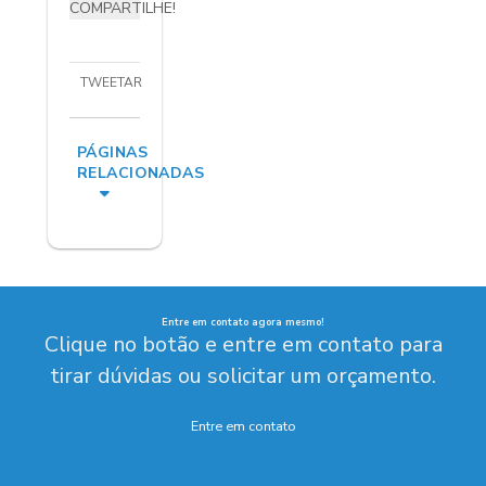
COMPARTILHE!
TWEETAR
PÁGINAS
RELACIONADAS
Entre em contato agora mesmo!
Clique no botão e entre em contato para
tirar dúvidas ou solicitar um orçamento.
Entre em contato