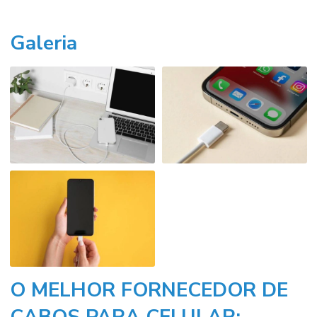
Galeria
O MELHOR FORNECEDOR DE