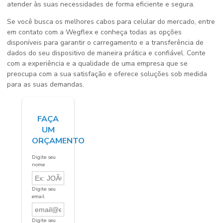
atender às suas necessidades de forma eficiente e segura.
Se você busca os melhores cabos para celular do mercado, entre
em contato com a Wegflex e conheça todas as opções
disponíveis para garantir o carregamento e a transferência de
dados do seu dispositivo de maneira prática e confiável. Conte
com a experiência e a qualidade de uma empresa que se
preocupa com a sua satisfação e oferece soluções sob medida
para as suas demandas.
FAÇA
UM
ORÇAMENTO
Digite seu
nome
Digite seu
email
Digite seu