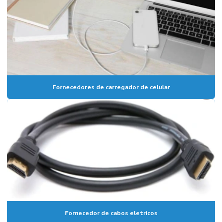
Fornecedores de carregador de celular
Fornecedor de cabos eletricos