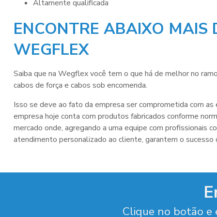
altamente qualificada
ENCONTRE ABAIXO MAIS 
WEGFLEX
Saiba que na Wegflex você tem o que há de melhor no ram
cabos de força e cabos sob encomenda.
Isso se deve ao fato da empresa ser comprometida com as e
empresa hoje conta com produtos fabricados conforme norm
mercado onde, agregando a uma equipe com profissionais com
atendimento personalizado ao cliente, garantem o sucesso 
E
Clique no botão e 