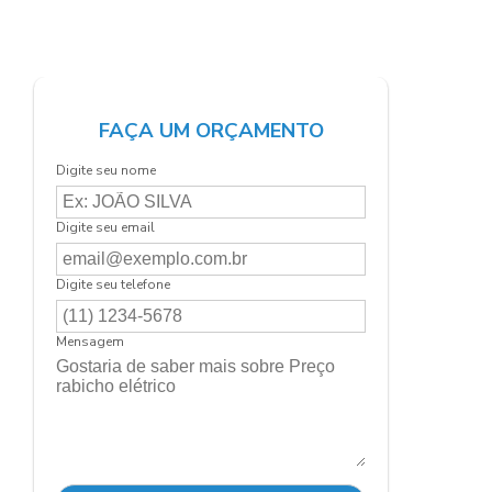
FAÇA UM ORÇAMENTO
Digite seu nome
Digite seu email
Digite seu telefone
Mensagem