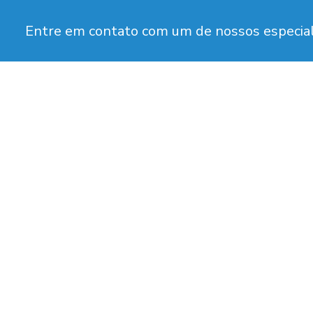
Entre em contato com um de nossos especial