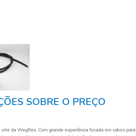
ÇÕES SOBRE O PREÇO
o site da Wegflex. Com grande experiência focada em cabos para