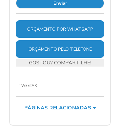
ORÇAMENTO POR WHATSAPP
ORÇAMENTO PELO TELEFONE
GOSTOU? COMPARTILHE!
TWEETAR
PÁGINAS RELACIONADAS