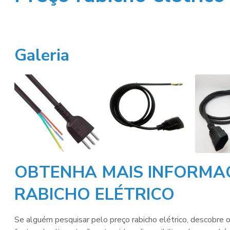
Galeria
OBTENHA MAIS INFORMA
RABICHO ELÉTRICO
Se alguém pesquisar pelo
preço rabicho elétrico
, descobre 