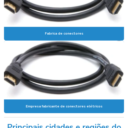
Fabrica de conectores
Empresa fabricante de conectores elétricos
Principais cidades e regiões do