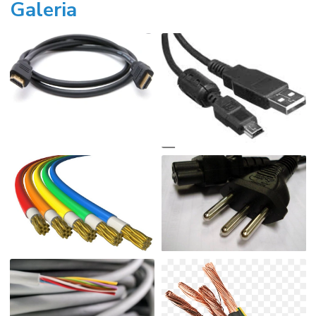
Galeria