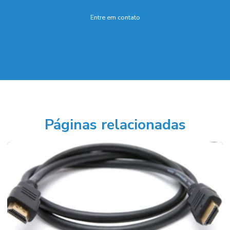
Entre em contato
Páginas relacionadas