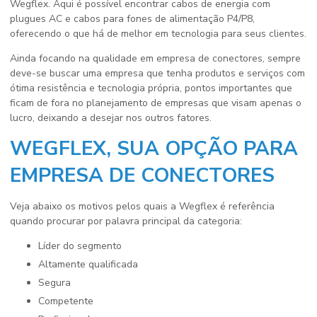
Wegflex. Aqui é possível encontrar cabos de energia com
plugues AC e cabos para fones de alimentação P4/P8,
oferecendo o que há de melhor em tecnologia para seus clientes.
Ainda focando na qualidade em
empresa de conectores
, sempre
deve-se buscar uma empresa que tenha produtos e serviços com
ótima resistência e tecnologia própria, pontos importantes que
ficam de fora no planejamento de empresas que visam apenas o
lucro, deixando a desejar nos outros fatores.
WEGFLEX, SUA OPÇÃO PARA
EMPRESA DE CONECTORES
Veja abaixo os motivos pelos quais a Wegflex é referência
quando procurar por palavra principal da categoria:
líder do segmento
altamente qualificada
segura
competente