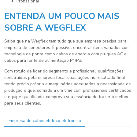
profissional
ENTENDA UM POUCO MAIS
SOBRE A WEGFLEX
Saiba que na Wegflex tem tudo que sua empresa precisa para
empresa de conectores
. É possível encontrar itens variados com
tecnologia de ponta como cabos de energia com plugues AC e
cabos para fonte de alimentação P4/P8.
Com rótulo de líder do segmento e profissional, qualificações
construídas pela empresa focar suas ações no resultado final
tendo prédio próprio e maquinários adequados a necessidade de
produção o que, somado a um time com profissionais certificados
e equipe qualificada, comprova sua essência de trazer o melhor
para seus clientes.
Empresa de cabos eletrico eletronico