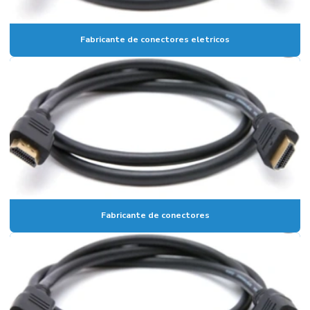
Fabricante de conectores eletricos
Fabricante de conectores