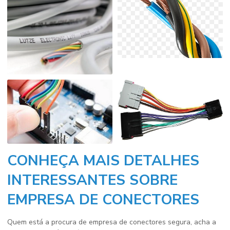
CONHEÇA MAIS DETALHES
INTERESSANTES SOBRE
EMPRESA DE CONECTORES
Quem está a procura de
empresa de conectores
segura, acha a