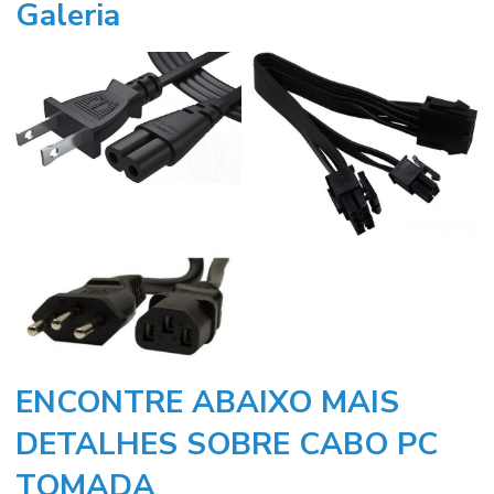
Galeria
ENCONTRE ABAIXO MAIS
DETALHES SOBRE CABO PC
TOMADA