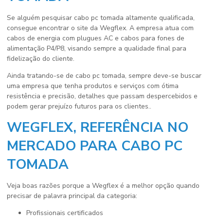
Se alguém pesquisar
cabo pc tomada
altamente qualificada,
consegue encontrar o site da Wegflex. A empresa atua com
cabos de energia com plugues AC e cabos para fones de
alimentação P4/P8, visando sempre a qualidade final para
fidelização do cliente.
Ainda tratando-se de
cabo pc tomada
, sempre deve-se buscar
uma empresa que tenha produtos e serviços com ótima
resistência e precisão, detalhes que passam despercebidos e
podem gerar prejuízo futuros para os clientes..
WEGFLEX, REFERÊNCIA NO
MERCADO PARA CABO PC
TOMADA
Veja boas razões porque a Wegflex é a melhor opção quando
precisar de palavra principal da categoria:
profissionais certificados