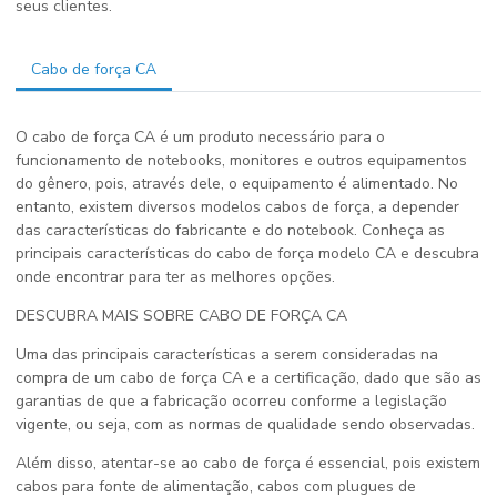
seus clientes.
Cabo de força CA
O cabo de força CA é um produto necessário para o
funcionamento de notebooks, monitores e outros equipamentos
do gênero, pois, através dele, o equipamento é alimentado. No
entanto, existem diversos modelos cabos de força, a depender
das características do fabricante e do notebook. Conheça as
principais características do cabo de força modelo CA e descubra
onde encontrar para ter as melhores opções.
DESCUBRA MAIS SOBRE CABO DE FORÇA CA
Uma das principais características a serem consideradas na
compra de um cabo de força CA e a certificação, dado que são as
garantias de que a fabricação ocorreu conforme a legislação
vigente, ou seja, com as normas de qualidade sendo observadas.
Além disso, atentar-se ao cabo de força é essencial, pois existem
cabos para fonte de alimentação, cabos com plugues de