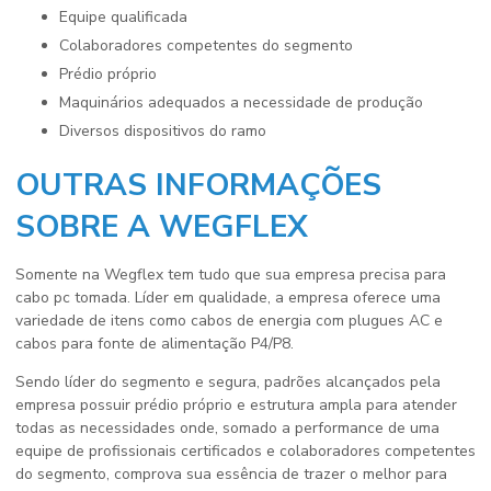
equipe qualificada
colaboradores competentes do segmento
prédio próprio
maquinários adequados a necessidade de produção
diversos dispositivos do ramo
OUTRAS INFORMAÇÕES
SOBRE A WEGFLEX
Somente na Wegflex tem tudo que sua empresa precisa para
cabo pc tomada
. Líder em qualidade, a empresa oferece uma
variedade de itens como cabos de energia com plugues AC e
cabos para fonte de alimentação P4/P8.
Sendo líder do segmento e segura, padrões alcançados pela
empresa possuir prédio próprio e estrutura ampla para atender
todas as necessidades onde, somado a performance de uma
equipe de profissionais certificados e colaboradores competentes
do segmento, comprova sua essência de trazer o melhor para