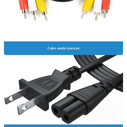
Cabo audio para pc