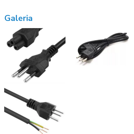
Galeria