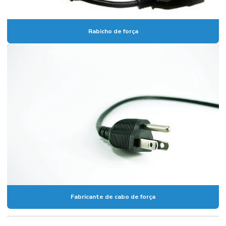
Rabicho de força
Fabricante de cabo de força