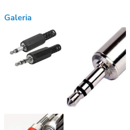
Galeria