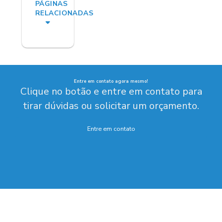
PÁGINAS
RELACIONADAS
Entre em contato agora mesmo!
Clique no botão e entre em contato para
tirar dúvidas ou solicitar um orçamento.
Entre em contato