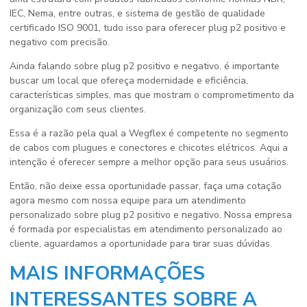
IEC, Nema, entre outras, e sistema de gestão de qualidade
certificado ISO 9001, tudo isso para oferecer
plug p2 positivo e
negativo
com precisão.
Ainda falando sobre
plug p2 positivo e negativo
, é importante
buscar um local que ofereça modernidade e eficiência,
características simples, mas que mostram o comprometimento da
organização com seus clientes.
Essa é a razão pela qual a Wegflex é competente no segmento
de cabos com plugues e conectores e chicotes elétricos. Aqui a
intenção é oferecer sempre a melhor opção para seus usuários.
Então, não deixe essa oportunidade passar, faça uma cotação
agora mesmo com nossa equipe para um atendimento
personalizado sobre
plug p2 positivo e negativo
. Nossa empresa
é formada por especialistas em atendimento personalizado ao
cliente, aguardamos a oportunidade para tirar suas dúvidas.
MAIS INFORMAÇÕES
INTERESSANTES SOBRE A