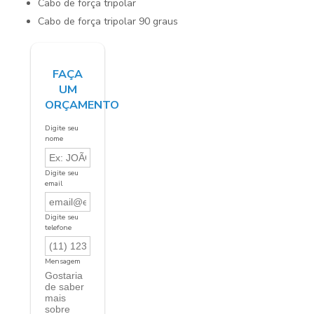
cabo de força tripolar
cabo de força tripolar 90 graus
FAÇA
UM
ORÇAMENTO
Digite seu
nome
Digite seu
email
Digite seu
telefone
Mensagem