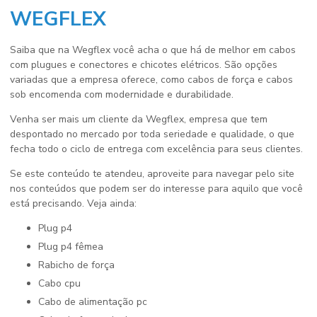
WEGFLEX
Saiba que na Wegflex você acha o que há de melhor em cabos
com plugues e conectores e chicotes elétricos. São opções
variadas que a empresa oferece, como cabos de força e cabos
sob encomenda com modernidade e durabilidade.
Venha ser mais um cliente da Wegflex, empresa que tem
despontado no mercado por toda seriedade e qualidade, o que
fecha todo o ciclo de entrega com excelência para seus clientes.
Se este conteúdo te atendeu, aproveite para navegar pelo site
nos conteúdos que podem ser do interesse para aquilo que você
está precisando. Veja ainda:
plug p4
plug p4 fêmea
rabicho de força
cabo cpu
cabo de alimentação pc