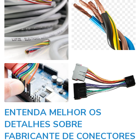
ENTENDA MELHOR OS
DETALHES SOBRE
FABRICANTE DE CONECTORES