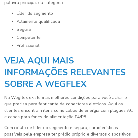
palavra principal da categoria:
líder do segmento
altamente qualificada
segura
competente
profissional
VEJA AQUI MAIS
INFORMAÇÕES RELEVANTES
SOBRE A WEGFLEX
Na Wegflex existem as melhores condições para você achar o
que precisa para
fabricante de conectores eletricos
. Aqui os
clientes encontram itens como cabos de energia com plugues AC
e cabos para fones de alimentação P4/P8.
Com rótulo de líder do segmento e segura, características
possíveis pela empresa ter prédio próprio e diversos dispositivos