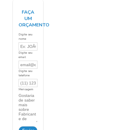
FAÇA
UM
ORÇAMENTO
Digite seu
nome
Digite seu
email
Digite seu
telefone
Mensagem