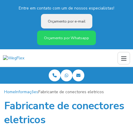
Entre em contato com um de nossos especialistas!
Orçamento por e-mail
Orçamento por Whatsapp
Home
Informações
Fabricante de conectores eletricos
Fabricante de conectores
eletricos