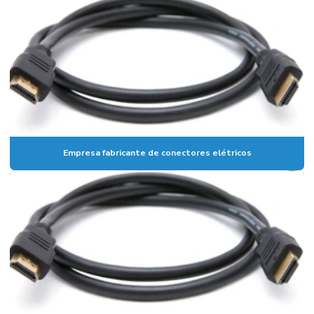
Empresa fabricante de conectores elétricos