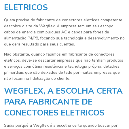
ELETRICOS
Quem precisa de
fabricante de conectores eletricos
competente,
descobre o site da Wegflex. A empresa tem em seu escopo
cabos de energia com plugues AC e cabos para fones de
alimentação P4/P8, focando sua tecnologia e desenvolvimento no
que gera resultado para seus clientes.
Não obstante, quando falamos em
fabricante de conectores
eletricos
, deve-se descartar empresas que não tenham produtos
e serviços com ótima resistência e tecnologia própria, detalhes
primordiais que são deixados de lado por muitas empresas que
não focam na fidelização do cliente.
WEGFLEX, A ESCOLHA CERTA
PARA FABRICANTE DE
CONECTORES ELETRICOS
Saiba porquê a Wegflex é a escolha certa quando buscar por