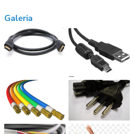
Galeria