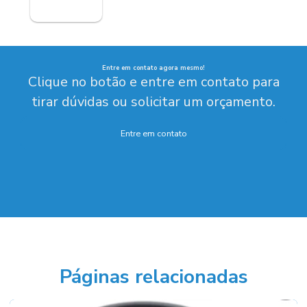
Entre em contato agora mesmo!
Clique no botão e entre em contato para
tirar dúvidas ou solicitar um orçamento.
Entre em contato
Páginas relacionadas