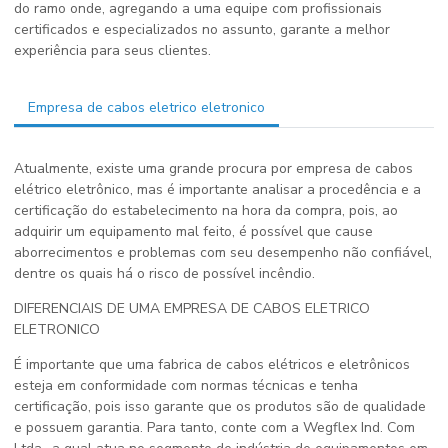
do ramo onde, agregando a uma equipe com profissionais
certificados e especializados no assunto, garante a melhor
experiência para seus clientes.
Empresa de cabos eletrico eletronico
Atualmente, existe uma grande procura por empresa de cabos
elétrico eletrônico, mas é importante analisar a procedência e a
certificação do estabelecimento na hora da compra, pois, ao
adquirir um equipamento mal feito, é possível que cause
aborrecimentos e problemas com seu desempenho não confiável,
dentre os quais há o risco de possível incêndio.
DIFERENCIAIS DE UMA EMPRESA DE CABOS ELETRICO
ELETRONICO
É importante que uma fabrica de cabos elétricos e eletrônicos
esteja em conformidade com normas técnicas e tenha
certificação, pois isso garante que os produtos são de qualidade
e possuem garantia. Para tanto, conte com a Wegflex Ind. Com