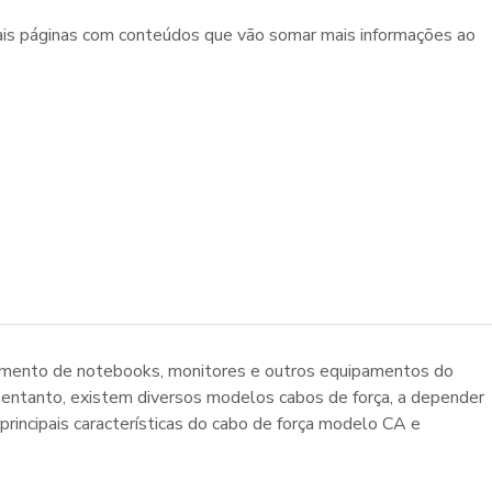
ais páginas com conteúdos que vão somar mais informações ao
namento de notebooks, monitores e outros equipamentos do
 entanto, existem diversos modelos cabos de força, a depender
principais características do cabo de força modelo CA e