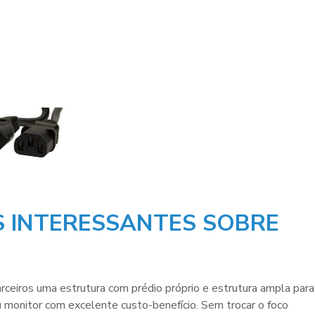
 INTERESSANTES SOBRE
rceiros uma estrutura com prédio próprio e estrutura ampla para
u monitor
com excelente custo-benefício. Sem trocar o foco