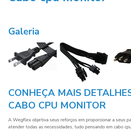
Galeria
CONHEÇA MAIS DETALHES
CABO CPU MONITOR
A Wegflex objetiva seus reforços em proporcionar a seus pa
atender todas as necessidades, tudo pensando em
cabo cp