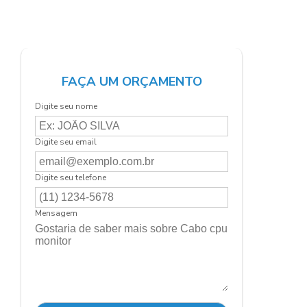
FAÇA UM ORÇAMENTO
Digite seu nome
Digite seu email
Digite seu telefone
Mensagem