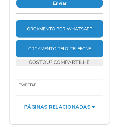
ORÇAMENTO POR WHATSAPP
ORÇAMENTO PELO TELEFONE
GOSTOU? COMPARTILHE!
TWEETAR
PÁGINAS RELACIONADAS