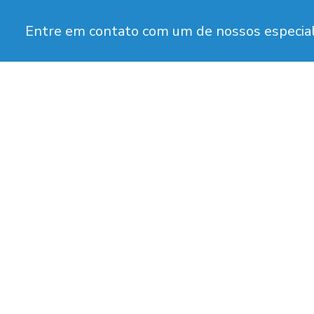
Entre em contato com um de nossos especial