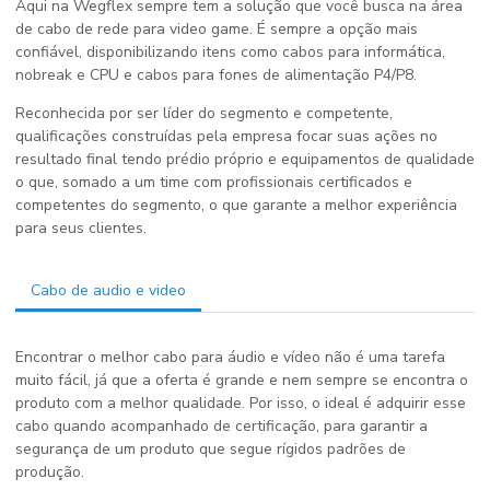
Aqui na Wegflex sempre tem a solução que você busca na área
de
cabo de rede para video game
. É sempre a opção mais
confiável, disponibilizando itens como cabos para informática,
nobreak e CPU e cabos para fones de alimentação P4/P8.
Reconhecida por ser líder do segmento e competente,
qualificações construídas pela empresa focar suas ações no
resultado final tendo prédio próprio e equipamentos de qualidade
o que, somado a um time com profissionais certificados e
competentes do segmento, o que garante a melhor experiência
para seus clientes.
Cabo de audio e video
Encontrar o melhor cabo para áudio e vídeo não é uma tarefa
muito fácil, já que a oferta é grande e nem sempre se encontra o
produto com a melhor qualidade. Por isso, o ideal é adquirir esse
cabo quando acompanhado de certificação, para garantir a
segurança de um produto que segue rígidos padrões de
produção.