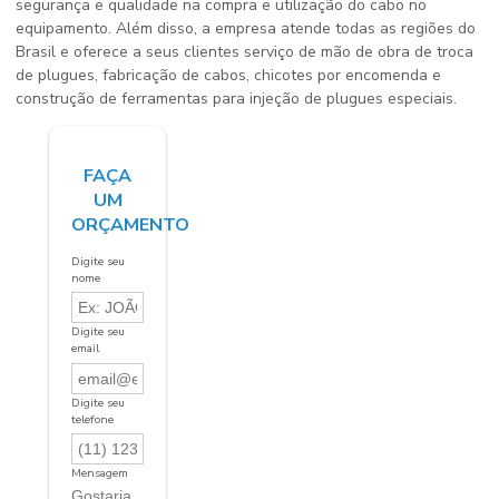
segurança e qualidade na compra e utilização do cabo no
equipamento. Além disso, a empresa atende todas as regiões do
Brasil e oferece a seus clientes serviço de mão de obra de troca
de plugues, fabricação de cabos, chicotes por encomenda e
construção de ferramentas para injeção de plugues especiais.
FAÇA
UM
ORÇAMENTO
Digite seu
nome
Digite seu
email
Digite seu
telefone
Mensagem