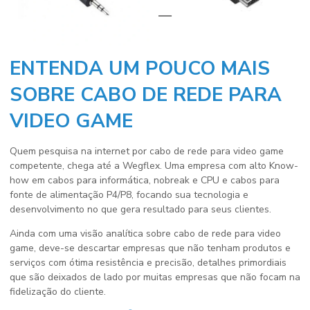
ENTENDA UM POUCO MAIS
SOBRE CABO DE REDE PARA
VIDEO GAME
Quem pesquisa na internet por
cabo de rede para video game
competente, chega até a Wegflex. Uma empresa com alto Know-
how em cabos para informática, nobreak e CPU e cabos para
fonte de alimentação P4/P8, focando sua tecnologia e
desenvolvimento no que gera resultado para seus clientes.
Ainda com uma visão analítica sobre
cabo de rede para video
game
, deve-se descartar empresas que não tenham produtos e
serviços com ótima resistência e precisão, detalhes primordiais
que são deixados de lado por muitas empresas que não focam na
fidelização do cliente.