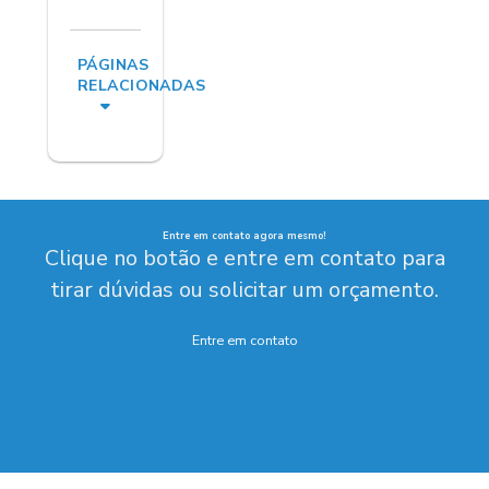
PÁGINAS
RELACIONADAS
Entre em contato agora mesmo!
Clique no botão e entre em contato para
tirar dúvidas ou solicitar um orçamento.
Entre em contato