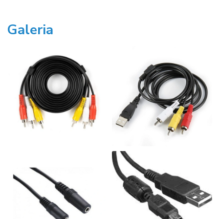
Galeria