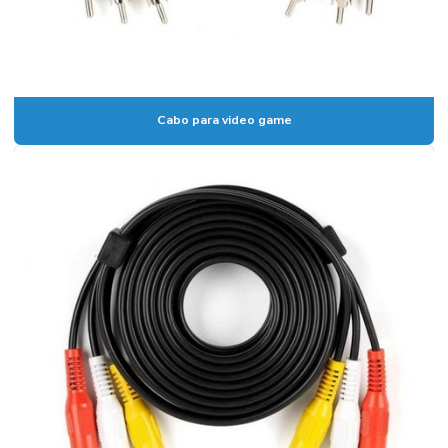
Cabo para video game