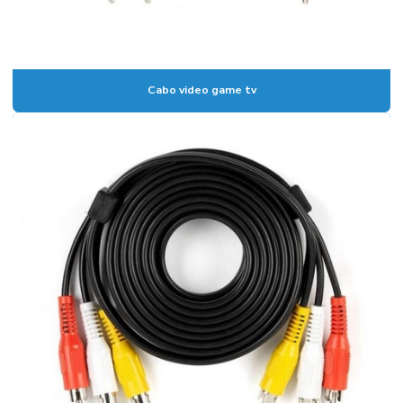
Cabo video game tv