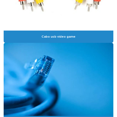
Cabo usb video game