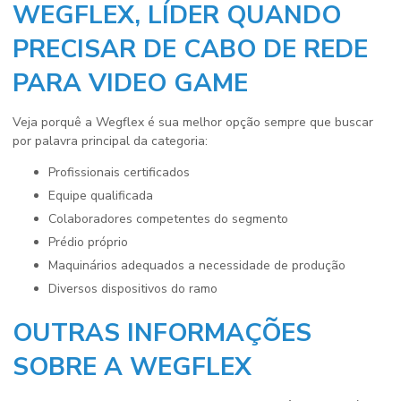
WEGFLEX, LÍDER QUANDO
PRECISAR DE CABO DE REDE
PARA VIDEO GAME
Veja porquê a Wegflex é sua melhor opção sempre que buscar
por palavra principal da categoria:
profissionais certificados
equipe qualificada
colaboradores competentes do segmento
prédio próprio
maquinários adequados a necessidade de produção
diversos dispositivos do ramo
OUTRAS INFORMAÇÕES
SOBRE A WEGFLEX