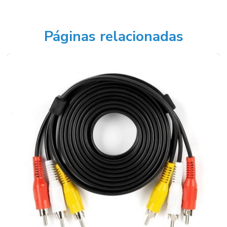
Páginas relacionadas