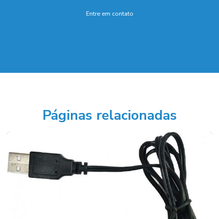
Entre em contato
Páginas relacionadas