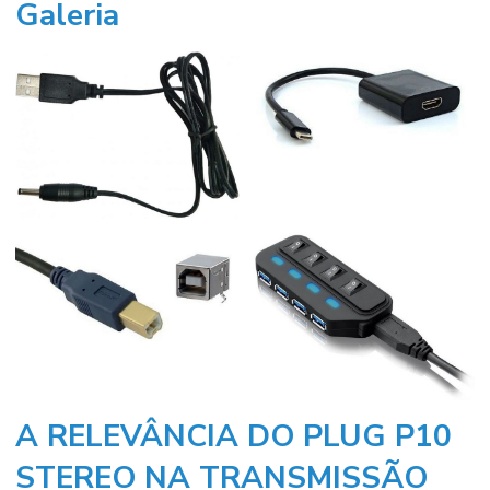
Galeria
A RELEVÂNCIA DO PLUG P10
STEREO NA TRANSMISSÃO