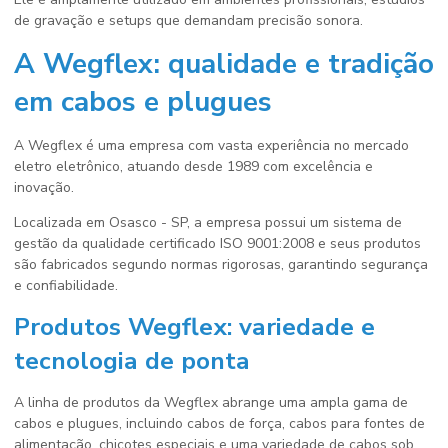
de gravação e setups que demandam precisão sonora.
A Wegflex: qualidade e tradição
em cabos e plugues
A Wegflex é uma empresa com vasta experiência no mercado
eletro eletrônico, atuando desde 1989 com excelência e
inovação.
Localizada em Osasco - SP, a empresa possui um sistema de
gestão da qualidade certificado ISO 9001:2008 e seus produtos
são fabricados segundo normas rigorosas, garantindo segurança
e confiabilidade.
Produtos Wegflex: variedade e
tecnologia de ponta
A linha de produtos da Wegflex abrange uma ampla gama de
cabos e plugues, incluindo cabos de força, cabos para fontes de
alimentação, chicotes especiais e uma variedade de cabos sob