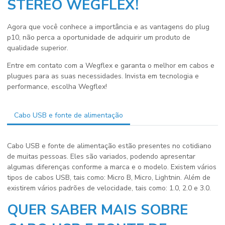
STEREO WEGFLEX!
Agora que você conhece a importância e as vantagens do plug
p10, não perca a oportunidade de adquirir um produto de
qualidade superior.
Entre em contato com a Wegflex e garanta o melhor em cabos e
plugues para as suas necessidades. Invista em tecnologia e
performance, escolha Wegflex!
Cabo USB e fonte de alimentação
Cabo USB e fonte de alimentação estão presentes no cotidiano
de muitas pessoas. Eles são variados, podendo apresentar
algumas diferenças conforme a marca e o modelo. Existem vários
tipos de cabos USB, tais como: Micro B, Micro, Lightnin. Além de
existirem vários padrões de velocidade, tais como: 1.0, 2.0 e 3.0.
QUER SABER MAIS SOBRE