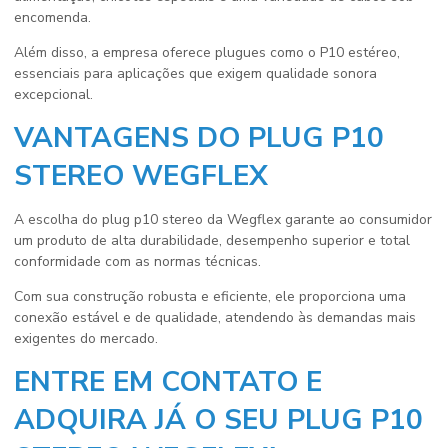
encomenda.
Além disso, a empresa oferece plugues como o P10 estéreo,
essenciais para aplicações que exigem qualidade sonora
excepcional.
VANTAGENS DO PLUG P10
STEREO WEGFLEX
A escolha do
plug p10 stereo
da Wegflex garante ao consumidor
um produto de alta durabilidade, desempenho superior e total
conformidade com as normas técnicas.
Com sua construção robusta e eficiente, ele proporciona uma
conexão estável e de qualidade, atendendo às demandas mais
exigentes do mercado.
ENTRE EM CONTATO E
ADQUIRA JÁ O SEU PLUG P10