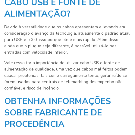
CABO USB E FONTE DE
ALIMENTAÇÃO?
Devido à versatilidade que os cabos apresentam e levando em
consideração o avanço da tecnologia, atualmente o padrão atual
para USB é o 3.0, isso porque ele é mais rápido. Além disso,
ainda que o plugue seja diferente, é possível utilizá-lo nas
entradas com velocidade inferior.
Vale ressaltar a importância de utilizar cabo USB e fonte de
alimentação de qualidade, uma vez que cabos mal feitos podem
causar problemas, tais como carregamento lento, gerar ruído se
forem usados para centrais de telemarkting desempenho não
confiável e risco de incêndio.
OBTENHA INFORMAÇÕES
SOBRE FABRICANTE DE
PROCEDÊNCIA