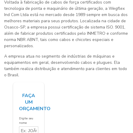
Voltada à fabricação de cabos de força certificados com
tecnologia de ponta e maquinário de última geração, a Wegflex
Ind Com Ltda está no mercado desde 1989 sempre em busca dos
melhores materiais para seus produtos. Localizada na cidade de
Osasco-SP, a empresa possui certificação de sistema ISO. 9001,
além de fabricar produtos certificados pelo INMETRO e conforme
norma NBR ABNT, tais como cabos e chicotes especiais e
personalizados.
A empresa atua no segmento de indústrias de máquinas e
equipamentos em geral, desenvolvendo cabos e plugues. Ela
também realiza distribuição e atendimento para clientes em todo
o Brasil.
FAÇA
UM
ORÇAMENTO
Digite seu
nome